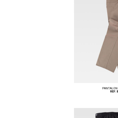
PANTALON 
REF: 