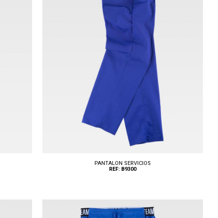
PANTALON SERVICIOS
REF: B9300