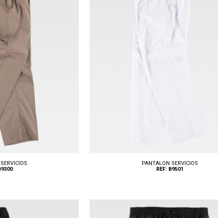
SERVICIOS
PANTALON SERVICIOS
B9300
REF: B9501