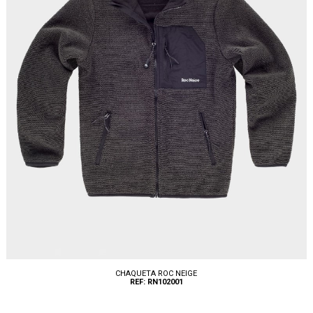
CHAQUETA ROC NEIGE
REF: RN102001