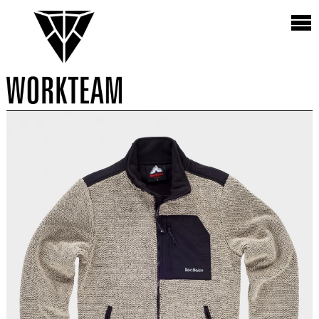
Vista
3 Productos