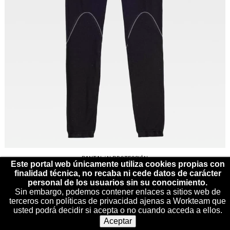
PANTALóN PROTECCIÓN
Este portal web únicamente utiliza cookies propias con
REF: WFA011
finalidad técnica, no recaba ni cede datos de carácter
personal de los usuarios sin su conocimiento.
Sin embargo, podemos contener enlaces a sitios web de
terceros con políticas de privacidad ajenas a Workteam que
usted podrá decidir si acepta o no cuando acceda a ellos.
Aceptar