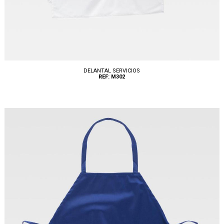
DELANTAL SERVICIOS
REF: M302
Tallas: UNICA