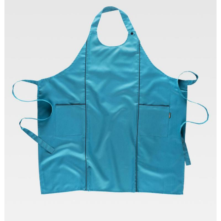
Tallas: UNICA