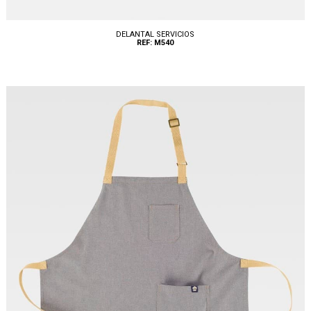
DELANTAL SERVICIOS
REF: M540
Tallas: U