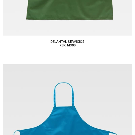
DELANTAL SERVICIOS
REF: M300
Tallas: UNICA