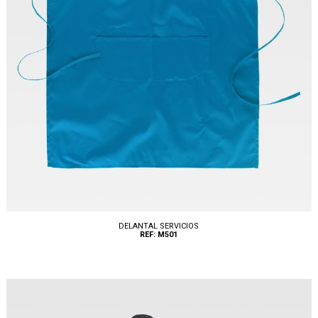
DELANTAL SERVICIOS
REF: M501