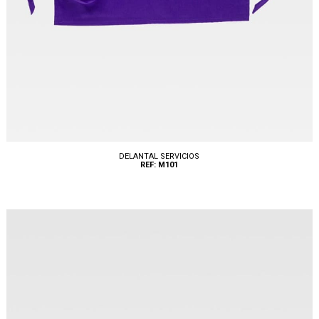
DELANTAL SERVICIOS
REF: M101
Tallas: UNICA