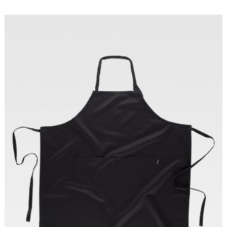
Tallas: UNICA