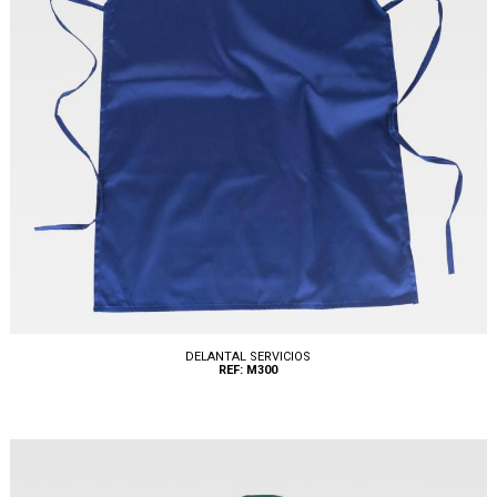
DELANTAL SERVICIOS
REF: M300