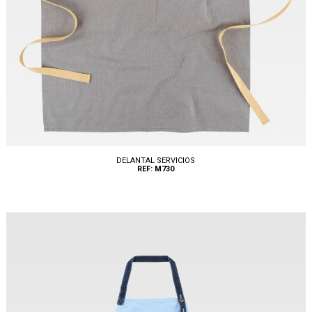
DELANTAL SERVICIOS
REF: M730
Tallas: U