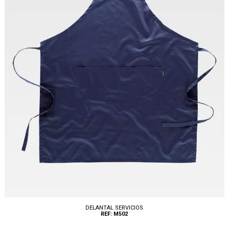
DELANTAL SERVICIOS
REF: M502