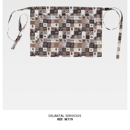
DELANTAL SERVICIOS
REF: M119