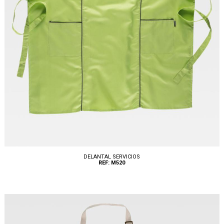
DELANTAL SERVICIOS
REF: M520