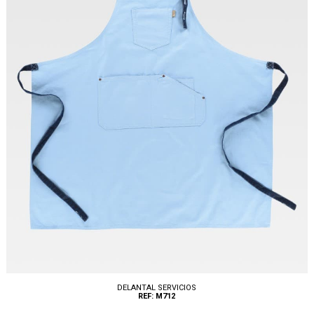
DELANTAL SERVICIOS
REF: M712