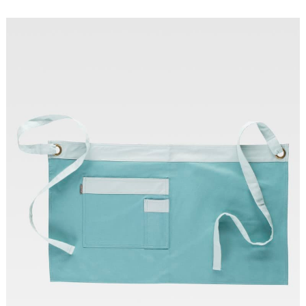
Tallas: UNICA