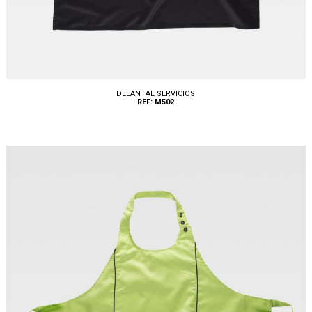
DELANTAL SERVICIOS
REF: M502
Tallas: UNICA