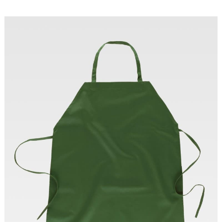
Tallas: UNICA