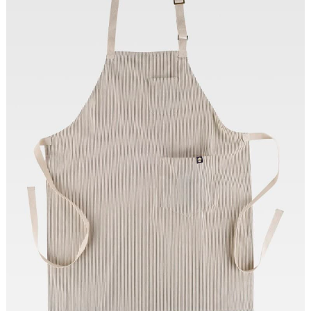
Tallas: UNICA