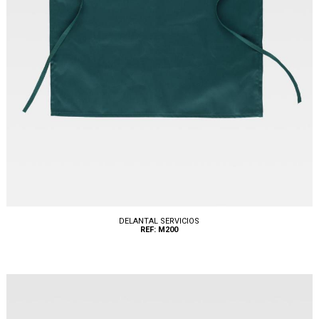
DELANTAL SERVICIOS
REF: M200