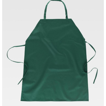
Tallas: UNICA