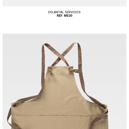
DELANTAL SERVICIOS
REF: M520
Tallas: UNICA