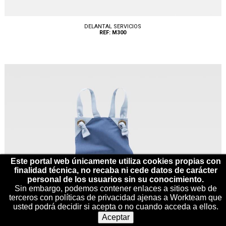
DELANTAL SERVICIOS
REF: M300
Tallas: UNICA
Este portal web únicamente utiliza cookies propias con
finalidad técnica, no recaba ni cede datos de carácter
personal de los usuarios sin su conocimiento.
Sin embargo, podemos contener enlaces a sitios web de
terceros con políticas de privacidad ajenas a Workteam que
usted podrá decidir si acepta o no cuando acceda a ellos.
Aceptar