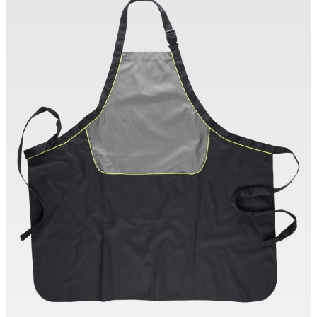
Tallas: UNICA