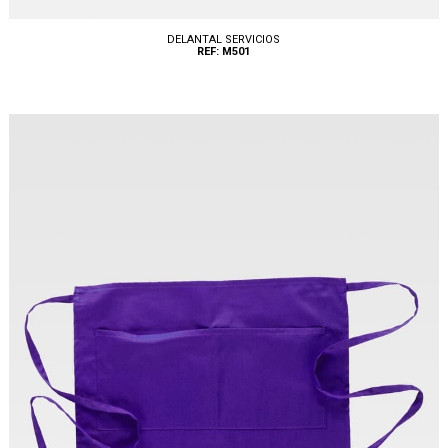
DELANTAL SERVICIOS
REF: M501
Tallas: UNICA