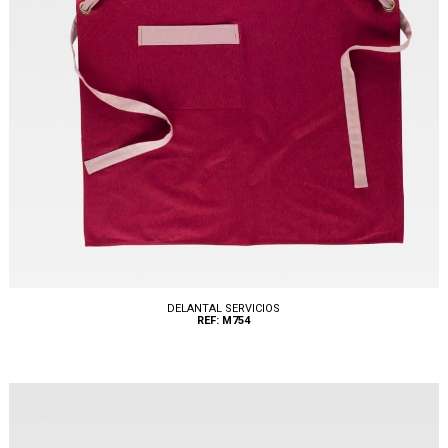
DELANTAL SERVICIOS
REF: M754