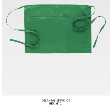
DELANTAL SERVICIOS
REF: M101