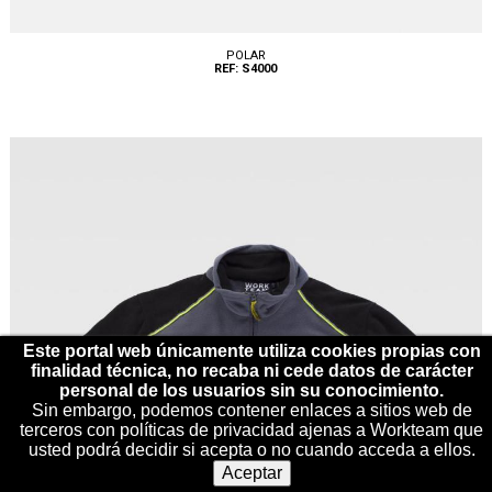
POLAR
REF: S4000
Tallas: S, M, L, XL, XXL, 3XL
Este portal web únicamente utiliza cookies propias con
finalidad técnica, no recaba ni cede datos de carácter
personal de los usuarios sin su conocimiento.
Sin embargo, podemos contener enlaces a sitios web de
terceros con políticas de privacidad ajenas a Workteam que
usted podrá decidir si acepta o no cuando acceda a ellos.
Aceptar