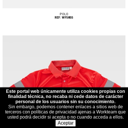
POLO
REF: WF5855
Tallas: M, L, XL, XXL
Este portal web únicamente utiliza cookies propias con
finalidad técnica, no recaba ni cede datos de carácter
personal de los usuarios sin su conocimiento.
Sin embargo, podemos contener enlaces a sitios web de
terceros con políticas de privacidad ajenas a Workteam que
usted podrá decidir si acepta o no cuando acceda a ellos.
Aceptar