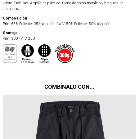
velcro. Trabillas. Argolla de plástico. Cierre de botón metálico y bragueta de
cremallera.
Composición
Prin. 65% Poliéster 35% Algodón / A.V. 50% Poliéster 50% Algodón
Gramaje
Prin. 300 / A.V. 250
COMBÍNALO CON...