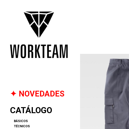
✦ NOVEDADES
CATÁLOGO
BÁSICOS
TÉCNICOS